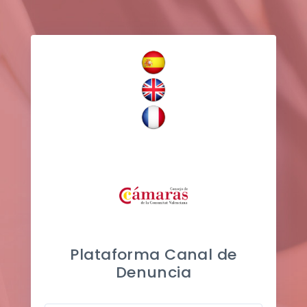
Plataforma Canal de
Denuncia