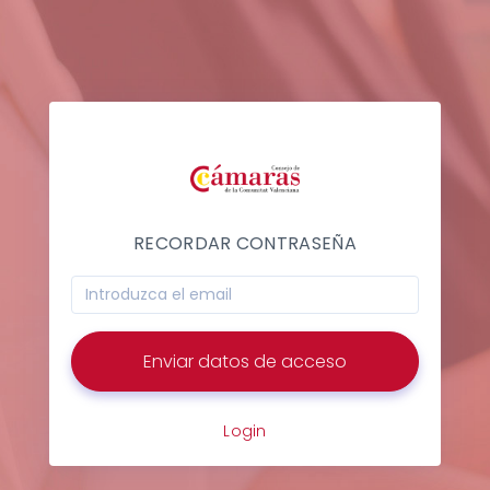
RECORDAR CONTRASEÑA
Email de recuperación
Enviar datos de acceso
Login